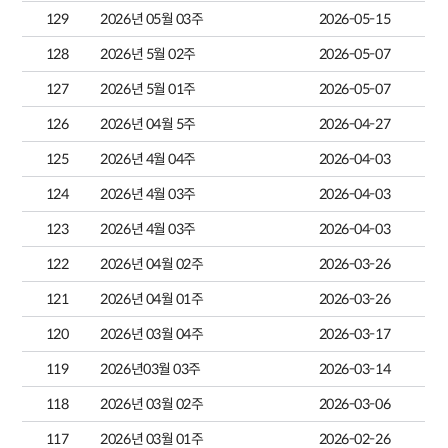
129
2026년 05월 03주
2026-05-15
128
2026년 5월 02주
2026-05-07
127
2026년 5월 01주
2026-05-07
126
2026년 04월 5주
2026-04-27
125
2026년 4월 04주
2026-04-03
124
2026년 4월 03주
2026-04-03
123
2026년 4월 03주
2026-04-03
122
2026년 04월 02주
2026-03-26
121
2026년 04월 01주
2026-03-26
120
2026년 03월 04주
2026-03-17
119
2026년03월 03주
2026-03-14
118
2026년 03월 02주
2026-03-06
117
2026년 03월 01주
2026-02-26