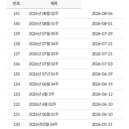
번호
제목
141
2026년 08월 02주
2026-08-06
140
2026년 08월 01주
2026-08-01
139
2026년 07월 05주
2026-07-29
138
2026년 07월 04주
2026-07-21
137
2026년 07월 03주
2026-07-21
136
2026년 07월 02주
2026-07-03
135
2026년 07년 01주
2026-06-29
134
2026년 06월 04주
2026-06-19
133
2026년 6월 3주
2026-06-12
132
2026년 6월 02주
2026-06-10
131
2026년 06월 01주
2026-06-10
130
2026년05월 04주
2026-05-21