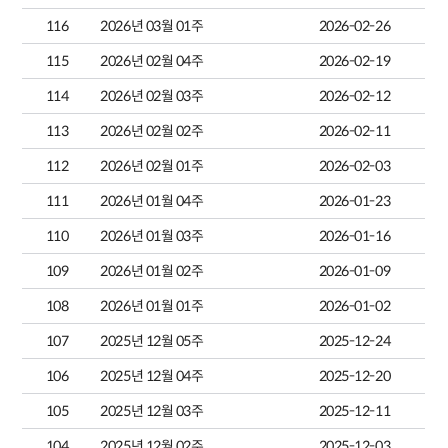
116
2026년 03월 01주
2026-02-26
115
2026년 02월 04주
2026-02-19
114
2026년 02월 03주
2026-02-12
113
2026년 02월 02주
2026-02-11
112
2026년 02월 01주
2026-02-03
111
2026년 01월 04주
2026-01-23
110
2026년 01월 03주
2026-01-16
109
2026년 01월 02주
2026-01-09
108
2026년 01월 01주
2026-01-02
107
2025년 12월 05주
2025-12-24
106
2025년 12월 04주
2025-12-20
105
2025년 12월 03주
2025-12-11
104
2025년 12월 02주
2025-12-03