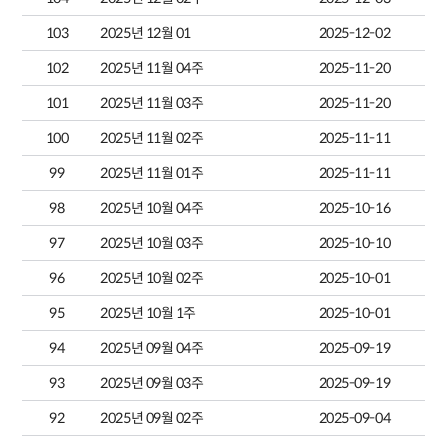
103
2025년 12월 01
2025-12-02
102
2025년 11월 04주
2025-11-20
101
2025년 11월 03주
2025-11-20
100
2025년 11월 02주
2025-11-11
99
2025년 11월 01주
2025-11-11
98
2025년 10월 04주
2025-10-16
97
2025년 10월 03주
2025-10-10
96
2025년 10월 02주
2025-10-01
95
2025년 10월 1주
2025-10-01
94
2025년 09월 04주
2025-09-19
93
2025년 09월 03주
2025-09-19
92
2025년 09월 02주
2025-09-04