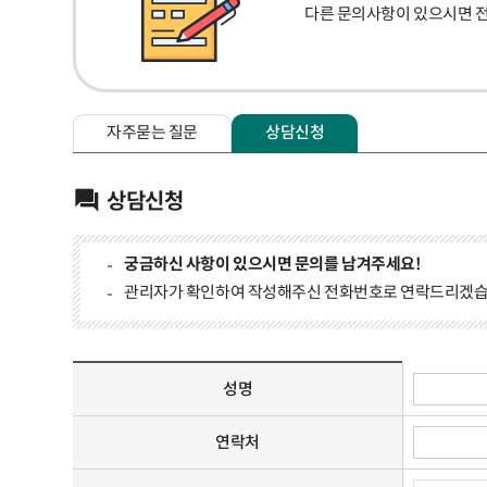
다른 문의사항이 있으시면 
자주묻는 질문
상담신청
상담신청
궁금하신 사항이 있으시면 문의를 남겨주세요!
관리자가 확인하여 작성해주신 전화번호로 연락드리겠습
성명
연락처