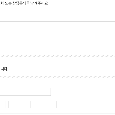
전화 또는 상담문의를 남겨주세요
니다.
-
-