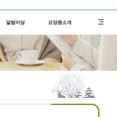
알림마당
요양원소개