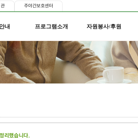
지관
주야간보호센터
안내
프로그램소개
자원봉사/후원
 정리했습니다.